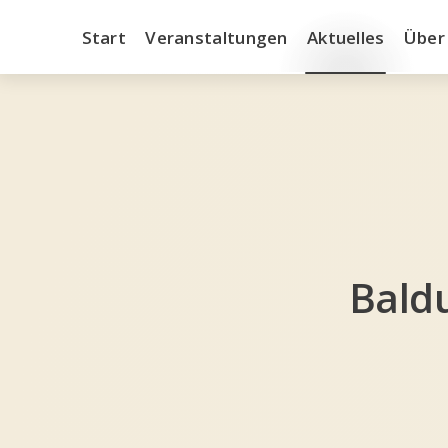
Start
Veranstaltungen
Aktuelles
Über
Baldu