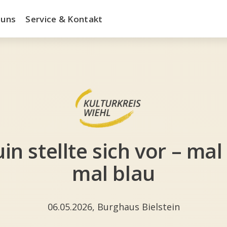
 uns
Service & Kontakt
in stellte sich vor – mal
mal blau
06.05.2026, Burghaus Bielstein