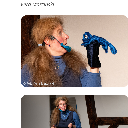
Vera Marzinski