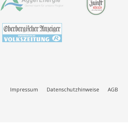
Impressum
Datenschutzhinweise
AGB