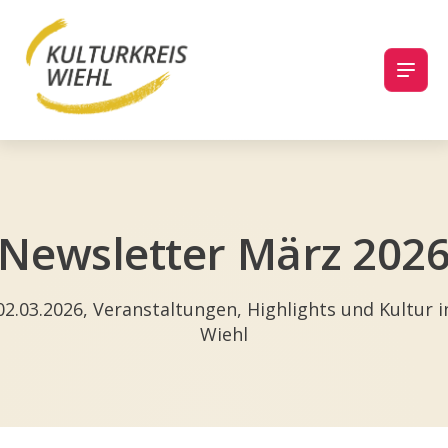
Newsletter März 202
02.03.2026, Veranstaltungen, Highlights und Kultur i
Wiehl