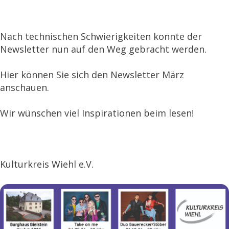
Nach technischen Schwierigkeiten konnte der
Newsletter nun auf den Weg gebracht werden.
Hier können Sie sich den
Newsletter März
anschauen.
Wir wünschen viel Inspirationen beim lesen!
Kulturkreis Wiehl e.V.