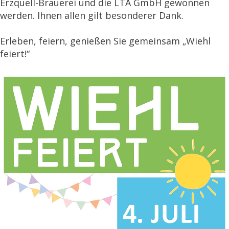
Erzquell-Brauerei und die LTA GmbH gewonnen
werden. Ihnen allen gilt besonderer Dank.
Erleben, feiern, genießen Sie gemeinsam „Wiehl
feiert!“