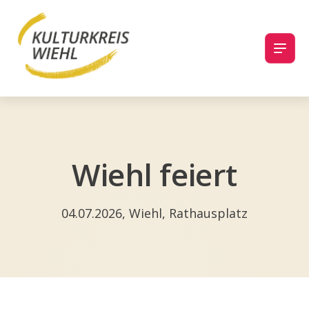
Wiehl feiert
04.07.2026, Wiehl, Rathausplatz