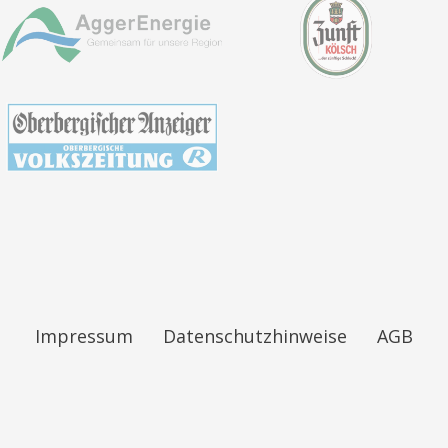
Impressum
Datenschutzhinweise
AGB